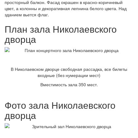
просторный балкон. Фасад окрашен в красно-коричневый
цвет, а колонны и декоративная лепнина белого цвета. Над
зданием вьется флаг.
План зала Николаевского
дворца
В Николаевском дворце свободная рассадка, все билеты
входные (без нумерации мест)
Вместимость зала 350 мест.
Фото зала Николаевского
дворца